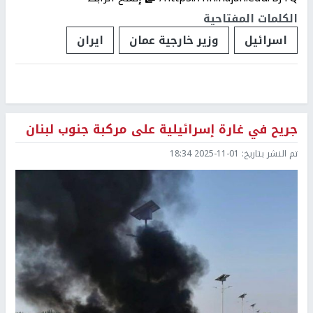
الكلمات المفتاحية
اسرائيل
وزير خارجية عمان
ايران
جريح في غارة إسرائيلية على مركبة جنوب لبنان
تم النشر بتاريخ:
2025-11-01 18:34