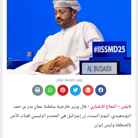
ويزر خارجية عمان
نابلس -
النجاح الإخباري -
قال وزير خارجية سلطنة عمان بدر بن حمد
البوسعيدي، اليوم السبت، إن إسرائيل هي المصدر الرئيسي لغياب الأمن
بالمنطقة وليس إيران.