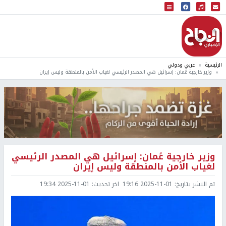
البث المباشر
إذاعة النجاح
الرئيسية
عربي ودولي
وزير خارجية عُمان: إسرائيل هي المصدر الرئيسي لغياب الأمن بالمنطقة وليس إيران
وزير خارجية عُمان: إسرائيل هي المصدر الرئيسي
لغياب الأمن بالمنطقة وليس إيران
تم النشر بتاريخ:
2025-11-01 19:16
اخر تحديث:
2025-11-01 19:34