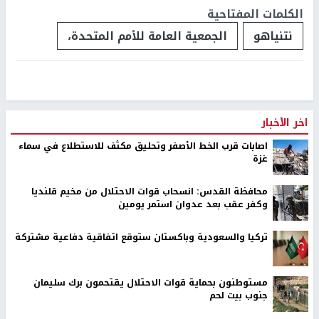
الكلمات المفتاحية
نتنياهو
الجمعية العامة للأمم المتحدة،
اخر الأخبار
اصابات قرب الخط الأصفر وتحليق مكثف للاستطلاع في سماء
غزة
محافظة القدس: انسحاب قوات الاحتلال من مخيم قلنديا
وكفر عقب بعد عدوان استمر يومين
تركيا والسعودية وباكستان ستوقع اتفاقية دفاعية مشتركة
مستوطنون بحماية قوات الاحتلال يقتحمون برك سليمان
جنوب بيت لحم