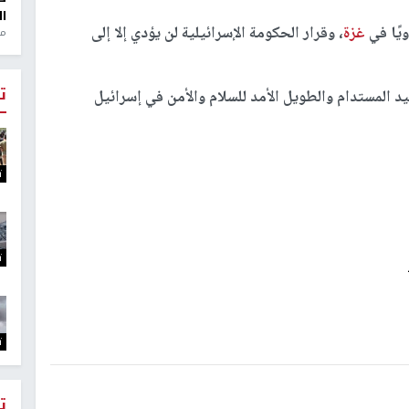
ال
يًا في
غزة
، وقرار الحكومة الإسرائيلية لن يؤدي إلا إلى
منذ 1
ت
 المستدام والطويل الأمد للسلام والأمن في إسرائيل
ت
ت
ت
ت