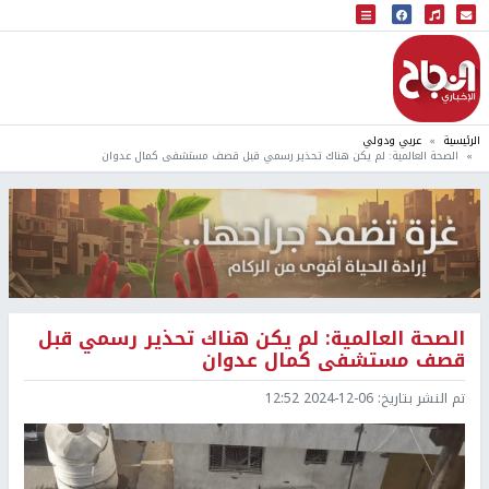
البث المباشر
إذاعة النجاح
الرئيسية
عربي ودولي
الصحة العالمية: لم يكن هناك تحذير رسمي قبل قصف مستشفى كمال عدوان
الصحة العالمية: لم يكن هناك تحذير رسمي قبل
قصف مستشفى كمال عدوان
تم النشر بتاريخ:
2024-12-06 12:52