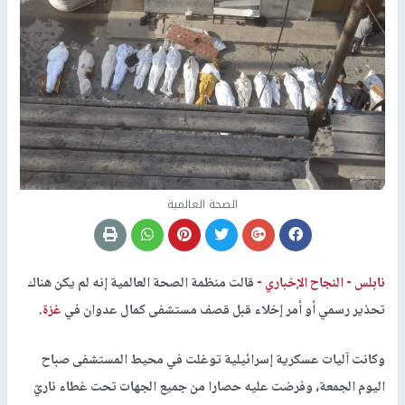
الصحة العالمية
نابلس -
النجاح الإخباري -
قالت منظمة الصحة العالمية إنه لم يكن هناك
تحذير رسمي أو أمر إخلاء قبل قصف مستشفى كمال عدوان في
غزة
.
وكانت آليات عسكرية إسرائيلية توغلت في محيط المستشفى صباح
اليوم الجمعة، وفرضت عليه حصارا من جميع الجهات تحت غطاء ناريّ