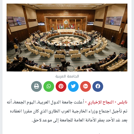
الجامعة العربية
نابلس -
النجاح الإخباري -
أعلنت جامعة الدول العربية، اليوم الجمعة، أنه
تم تأجيل اجتماع وزراء الخارجية العرب الطارئ الذي كان مقررا انعقاده
بعد غد الأحد بمقر الأمانة العامة للجامعة إلى موعد لاحق.