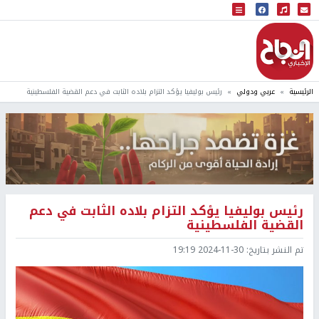
البث المباشر
إذاعة النجاح
الرئيسية
عربي ودولي
رئيس بوليفيا يؤكد التزام بلاده الثابت في دعم القضية الفلسطينية
رئيس بوليفيا يؤكد التزام بلاده الثابت في دعم
القضية الفلسطينية
تم النشر بتاريخ:
2024-11-30 19:19