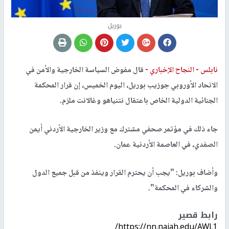
بوريل
نابلس -
النجاح الإخباري -
قال مفوض السياسة الخارجية والأمن في
الاتحاد الأوروبي جوزيب بوريل، اليوم الخميس، إن قرار المحكمة
الجنائية الدولية الخاص باعتقال نتنياهو وغالانت ملزم.
جاء ذلك في مؤتمر صحفي مشترك مع وزير الخارجية الأردني أيمن
الصفدي، في العاصمة الأردنية عمان.
وأضاف بوريل: "يجب أن يحترم القرار وينفذ من قبل جميع الدول
والشركاء في المحكمة".
رابط قصير
https://nn.najah.edu/AWL1/