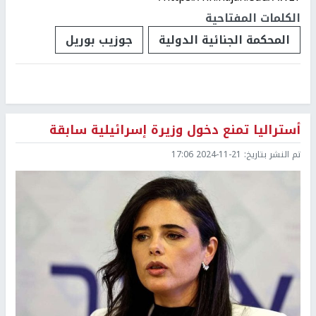
الكلمات المفتاحية
المحكمة الجنائية الدولية
جوزيب بوريل
أستراليا تمنع دخول وزيرة إسرائيلية سابقة
تم النشر بتاريخ:
2024-11-21 17:06