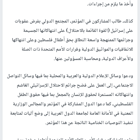
وأخذ ما يلزم من إجراءات.
كذلك، طالب المشاركون في المؤتمر، المجتمع الدولي بفرض عقوبات
على إسرائيل (القوة القائمة بالاحتلال) على انتهاكاتها الجسيمة
وجرائمها الممنهجة واسعة النطاق بحق أطفال فلسطين وعلى انتهاكها
للاتفاقيات والمواثيق الدولية وقرارات الأمم المتحدة ذات الصلة
والأعراف الدولية، ومحاسبة المسؤولين عنها.
ودعوا وسائل الإعلام الدولية والعربية والمحلية بما فيها وسائل التواصل
الاجتماعي، إلى العمل على فضح جرائم الاحتلال الإسرائيلي الغاشم
وانتهاكاته المستمرة لحقوق الإنسان بالمجمل بما فيها حقوق الطفل
الفلسطيني، كما دعوا الدول المشاركة في المؤتمر والمجالس الوزارية
المعنية في الأمانة العامة لجامعة الدول العربية إلى وضع آليات لمتابعة
تنفيذ التوصيات الختامية الناتجة عن هذا المؤتمر.