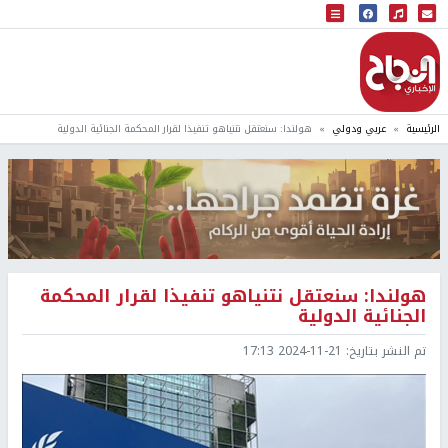
البث المباشر
إذاعة النجاح
الرئيسية
عربي ودولي
هولندا: سنعتقل نتنياهو تنفيذا لقرار المحكمة الجنائية الدولية
هولندا: سنعتقل نتنياهو تنفيذا لقرار المحكمة
الجنائية الدولية
تم النشر بتاريخ:
2024-11-21 17:13