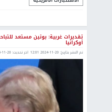
الاستخبارات الأمريكية
تقديرات غربية: بوتين مستعد للتبا
أوكرانيا
تم النشر بتاريخ:
2024-11-20 12:01
اخر تحديث:
1-20 12:01