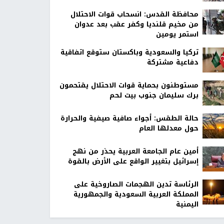
محافظة القدس: انسحاب قوات الاحتلال
من مخيم قلنديا وكفر عقب بعد عدوان
استمر يومين
تركيا والسعودية وباكستان ستوقع اتفاقية
دفاعية مشتركة
مستوطنون بحماية قوات الاحتلال يقتحمون
برك سليمان جنوب بيت لحم
حالة الطقس: أجواء صافية صيفية والحرارة
حول معدلها العام
أمين عام الجامعة العربية يحذر من نهج
إسرائيل بتغيير الواقع على الأرض بالقوة
الرئاسة تدين الهجمات الصاروخية على
المملكة العربية السعودية والجمهورية
اليمنية