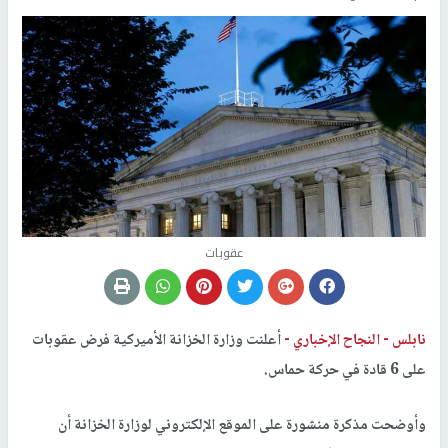
عقوبات
نابلس -
النجاح الإخباري -
أعلنت وزارة الخزانة الأميركية فرض عقوبات
على 6 قادة في حركة حماس.
وأوضحت مذكرة منشورة على الموقع الإلكتروني لوزارة الخزانة أن