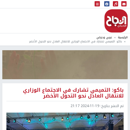
البث المباشر
إذاعة النجاح
الرئيسية
عربي ودولي
باكو: التميمي تشارك في الاجتماع الوزاري للانتقال العادل نحو التحول الأخضر
باكو: التميمي تشارك في الاجتماع الوزاري
للانتقال العادل نحو التحول الأخضر
تم النشر بتاريخ:
2024-11-19 21:17