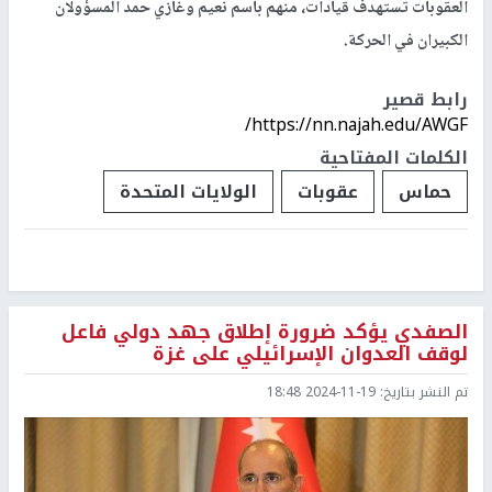
العقوبات تستهدف قيادات، منهم باسم نعيم وغازي حمد المسؤولان
الكبيران في الحركة.
رابط قصير
https://nn.najah.edu/AWGF/
الكلمات المفتاحية
حماس
عقوبات
الولايات المتحدة
الصفدي يؤكد ضرورة إطلاق جهد دولي فاعل
لوقف العدوان الإسرائيلي على غزة
تم النشر بتاريخ:
2024-11-19 18:48