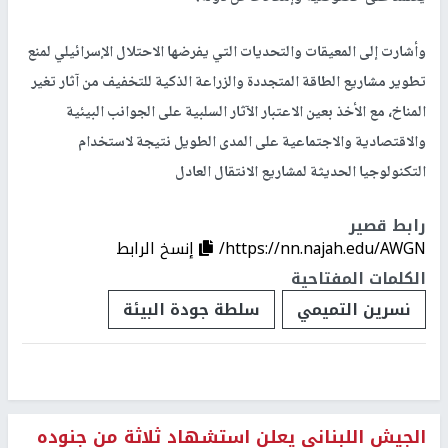
وأشارت إلى المعيقات والتحديات التي يفرضها الاحتلال الإسرائيلي لمنع
تطوير مشاريع الطاقة المتجددة والزراعة الذكية للتخفيف من آثار تغير
المناخ، مع الأخذ بعين الاعتبار الآثار السلبية على الجوانب البيئية
والاقتصادية والاجتماعية على المدى الطويل نتيجة لاستخدام
التكنولوجيا الحديثة لمشاريع الانتقال العادل
رابط قصير
https://nn.najah.edu/AWGN/
إنسخ الرابط
الكلمات المفتاحية
نسرين التميمي
سلطة جودة البيئة
الجيش اللبناني يعلن استشهاد ثلاثة من جنوده