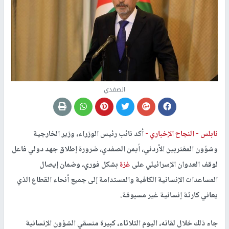
الصفدي
نابلس -
النجاح الإخباري -
أكد نائب رئيس الوزراء، وزير الخارجية
وشؤون المغتربين الأردني، أيمن الصفدي، ضرورة إطلاق جهد دولي فاعل
لوقف العدوان الإسرائيلي على
غزة
بشكل فوري، وضمان إيصال
المساعدات الإنسانية الكافية والمستدامة إلى جميع أنحاء القطاع الذي
يعاني كارثة إنسانية غير مسبوقة.
جاء ذلك خلال لقائه، اليوم الثلاثاء، كبيرة منسقي الشؤون الإنسانية