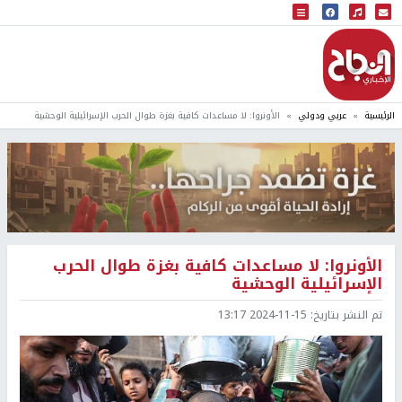
البث المباشر
إذاعة النجاح
الرئيسية
عربي ودولي
الأونروا: لا مساعدات كافية بغزة طوال الحرب الإسرائيلية الوحشية
الأونروا: لا مساعدات كافية بغزة طوال الحرب
الإسرائيلية الوحشية
تم النشر بتاريخ:
2024-11-15 13:17