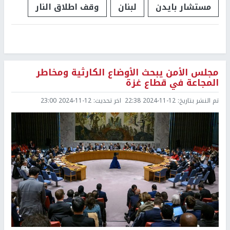
مستشار بايدن
لبنان
وقف اطلاق النار
مجلس الأمن يبحث الأوضاع الكارثية ومخاطر
المجاعة في قطاع غزة
تم النشر بتاريخ:
2024-11-12 22:38
اخر تحديث:
2024-11-12 23:00