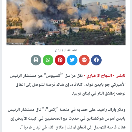
مستشار بايدن
نابلس -
النجاح الإخباري -
نقل مراسل "أكسيوس" عن مستشار الرئيس
الأميركي جو بايدن قوله، الثلاثاء، إن هناك فرصة للتوصل إلى اتفاق
لوقف إطلاق النار في لبنان قريبا.
وذكر باراك رافيد، على حسابه في منصة "إكس": "قال مستشار الرئيس
بايدن آموس هوكشتاين في حديث مع الصحفيين في البيت الأبيض إن
هناك فرصة للتوصل إلى اتفاق لوقف إطلاق النار في لبنان قريبا".