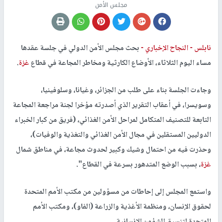
مجلس الأمن
نابلس -
النجاح الإخباري -
بحث مجلس الأمن الدولي في جلسة عقدها
مساء اليوم الثلاثاء، الأوضاع الكارثية ومخاطر المجاعة في قطاع
غزة
.
وجاءت الجلسة بناء على طلب من الجزائر، وغيانا، وسلوفينيا،
وسويسرا، في أعقاب التقرير الذي أصدرته مؤخرا لجنة مراجعة المجاعة
التابعة للتصنيف المتكامل لمراحل الأمن الغذائي، (فريق من كبار الخبراء
الدوليين المستقلين في مجال الأمن الغذائي والتغذية والوفيات)،
وحذرت فيه من احتمال وشيك وكبير لحدوث مجاعة، في مناطق شمال
غزة
، بسبب الوضع المتدهور بسرعة في القطاع".
واستمع المجلس إلى إحاطات من مسؤولين من مكتب الأمم المتحدة
لحقوق الإنسان، ومنظمة الأغذية والزراعة (الفاو)، ومكتب الأمم