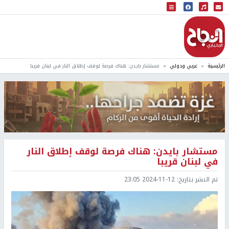
البث المباشر
إذاعة النجاح
الرئيسية
عربي ودولي
مستشار بايدن: هناك فرصة لوقف إطلاق النار في لبنان قريبا
مستشار بايدن: هناك فرصة لوقف إطلاق النار
في لبنان قريبا
تم النشر بتاريخ:
2024-11-12 23:05