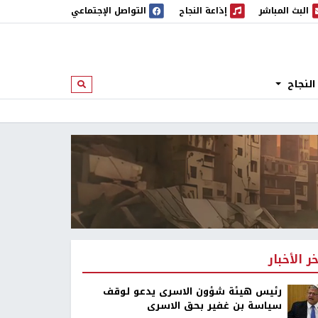
البث المباشر
إذاعة النجاح
التواصل الإجتماعي
 المباشر
إذاعة النجاح
النجاح
ابحث
خر الأخبار
رئيس هيئة شؤون الاسرى يدعو لوقف
سياسة بن غفير بحق الاسرى