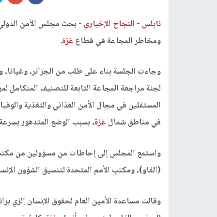
نابلس -
النجاح الإخباري -
بحث مجلس الأمن الدولي ف
ومخاطر المجاعة في قطاع
غزة
.
وجاءت الجلسة بناء على طلب من الجزائر، وغيانا، و
لجنة مراجعة المجاعة التابعة للتصنيف المتكامل لمرا
المستقلين في مجال الأمن الغذائي والتغذية والو
في مناطق شمال
غزة
، بسبب الوضع المتدهور بسرعة
واستمع المجلس إلى إحاطات من مسؤولين من مكتب ال
(الفاو)، ومكتب الأمم المتحدة لتنسيق الشؤون الإنسا
وقالت مساعدة الأمين العام لحقوق الإنسان إلزي برا