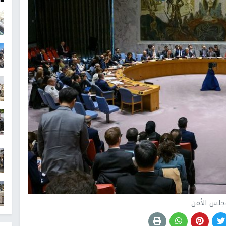
جلس الأمن