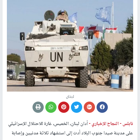
لبنان
نابلس -
النجاح الإخباري -
أدان لبنان، الخميس، غارة للاحتلال الإسرائيلي
على مدينة صيدا جنوب البلاد أدت إلى استشهاد ثلاثة مدنيين وإصابة