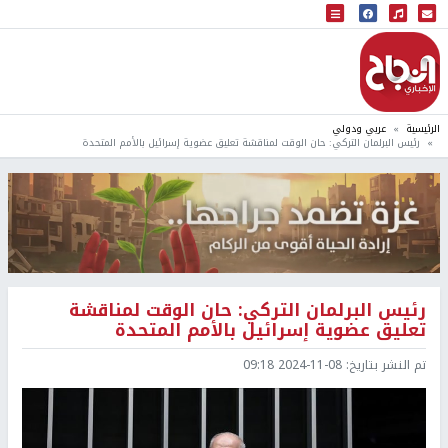
البث المباشر
إذاعة النجاح
الرئيسية
عربي ودولي
رئيس البرلمان التركي: حان الوقت لمناقشة تعليق عضوية إسرائيل بالأمم المتحدة
رئيس البرلمان التركي: حان الوقت لمناقشة
تعليق عضوية إسرائيل بالأمم المتحدة
تم النشر بتاريخ:
2024-11-08 09:18