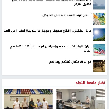
مضيق هرمز
أسعار صرف العملات مقابل الشيكل
حالة الطقس: ارتفاع طفيف وموجة حر شديدة اعتبارا من الغد
إيران: الولايات المتحدة وإسرائيل لم تحققا أهدافهما في
الحرب
قوات الاحتلال تقتحم بيت لحم
أخبار جامعة النجاح