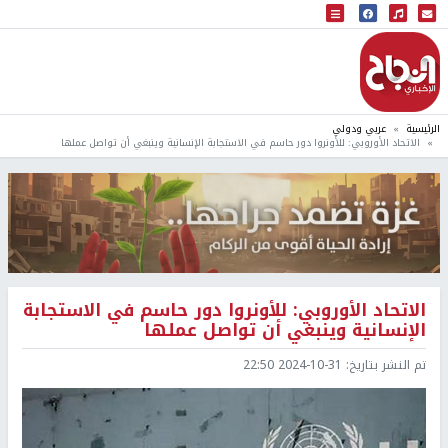
البث المباشر
إذاعة النجاح
الرئيسية
عربي ودولي
الاتحاد الأوروبي: للأونروا دور حاسم في الاستجابة الإنسانية وينبغي أن تواصل عملها
الاتحاد الأوروبي: للأونروا دور حاسم في الاستجابة
الإنسانية وينبغي أن تواصل عملها
تم النشر بتاريخ:
2024-10-31 22:50