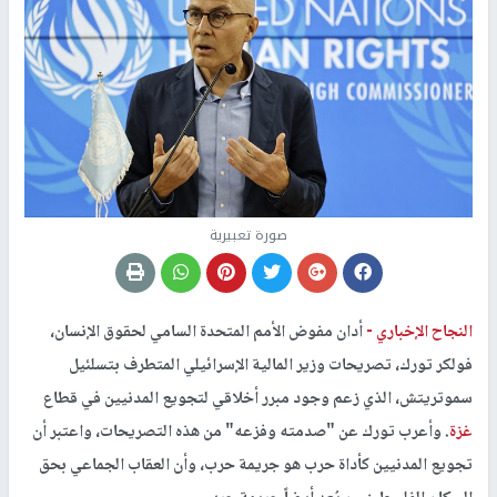
صورة تعبيرية
النجاح الإخباري -
أدان مفوض الأمم المتحدة السامي لحقوق الإنسان،
فولكر تورك، تصريحات وزير المالية الإسرائيلي المتطرف بتسلئيل
سموتريتش، الذي زعم وجود مبرر أخلاقي لتجويع المدنيين في قطاع
غزة
. وأعرب تورك عن "صدمته وفزعه" من هذه التصريحات، واعتبر أن
تجويع المدنيين كأداة حرب هو جريمة حرب، وأن العقاب الجماعي بحق