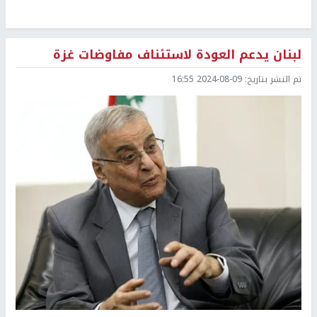
لبنان يدعم العودة لاستئناف مفاوضات غزة
تم النشر بتاريخ:
2024-08-09 16:55