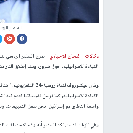
السفير الرو
وكالات -
النجاح الإخباري -
صرح السفير الروسي لدى
القيادة الإسرائيلية، حول ضرورة وقف إطلاق النار 
وقال فيكتوروف لقناة روسيا
القيادة الإسرائيلية، كما نرسل تقييماتنا لعدم نية ا
واسعة النطاق مع إسرائيل، نحن ننقل التقييمات، ونأم
وفي الوقت نفسه، أكد السفير أنه رغم الاحتمالات الضئ