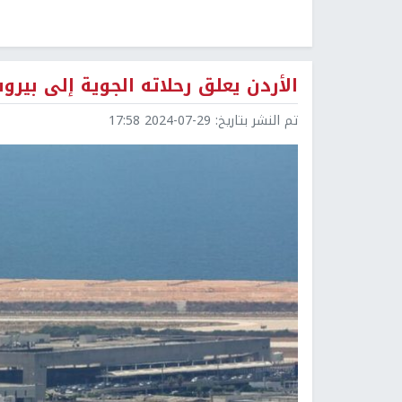
الأردن يعلق رحلاته الجوية إلى بيروت 
تم النشر بتاريخ:
2024-07-29 17:58