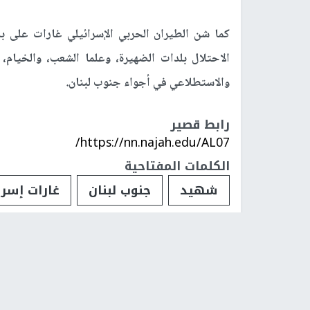
كما شن الطيران الحربي الإسرائيلي غارات على ب
الاحتلال بلدات الضهيرة، وعلما الشعب، والخيام، 
والاستطلاعي في أجواء جنوب لبنان.
رابط قصير
https://nn.najah.edu/AL07/
الكلمات المفتاحية
شهيد
جنوب لبنان
غارات إسرا