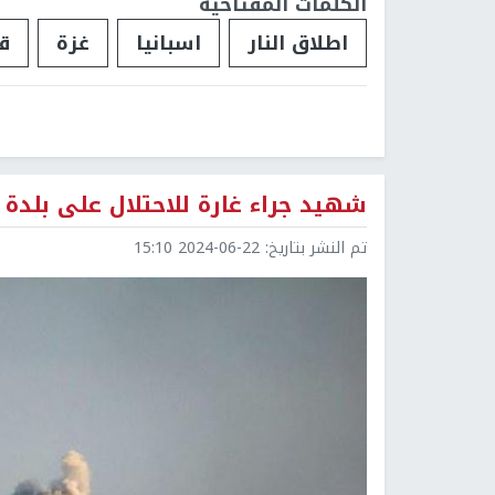
الكلمات المفتاحية
اطلاق النار
اسبانيا
غزة
ق
شهيد جراء غارة للاحتلال على بلدة 
تم النشر بتاريخ:
2024-06-22 15:10