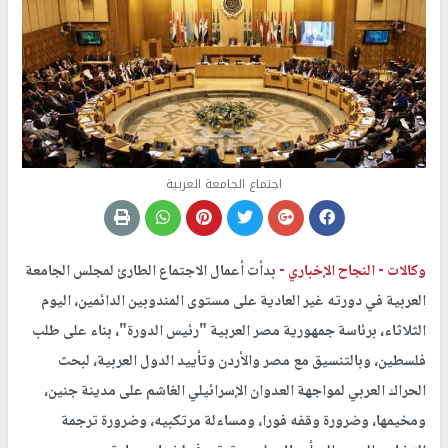
اجتماع الجامعة العربية
وكالات -
النجاح الإخباري -
بدأت أعمال الاجتماع الطارئ لمجلس الجامعة
العربية في دورته غير العادية على مستوى المندوبين الدائمين، اليوم
الثلاثاء، برئاسة جمهورية مصر العربية "رئيس الدورة"، بناء على طلب
فلسطين، وبالتنسيق مع مصر والأردن وتأييد الدول العربية، لبحث
الحراك العربي لمواجهة العدوان الإسرائيلي الغاشم على مدينة جنين،
ومخيمها، وضرورة وقفه فورا، ومساءلة مرتكبيه، وضرورة ترجمة