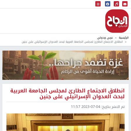
البث المباشر
إذاعة النجاح
الرئيسية
عربي ودولي
انطلاق الاجتماع الطارئ لمجلس الجامعة العربية لبحث العدوان الإسرائيلي على جنين
انطلاق الاجتماع الطارئ لمجلس الجامعة العربية
لبحث العدوان الإسرائيلي على جنين
تم النشر بتاريخ:
2023-07-04 11:57