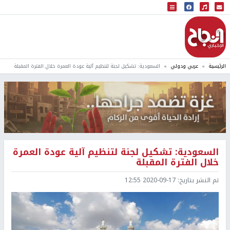
البث المباشر
إذاعة النجاح
الرئيسية
عربي ودولي
السعودية: تشكیل لجنة لتنظیم آلیة عودة العمرة خلال الفترة المقبلة
السعودية: تشكیل لجنة لتنظیم آلیة عودة العمرة
خلال الفترة المقبلة
تم النشر بتاريخ:
2020-09-17 12:55