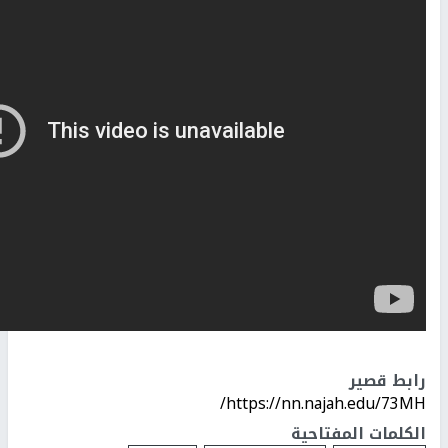
رابط قصير
https://nn.najah.edu/73MH/
الكلمات المفتاحية