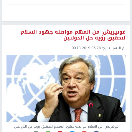
غوتيريش: من المهم مواصلة جهود السلام
لتحقيق رؤية حل الدولتين
تم النشر بتاريخ:
2019-06-26 00:13
غوتيريش: من المهم مواصلة جهود السلام لتحقيق رؤية حل الدولتين