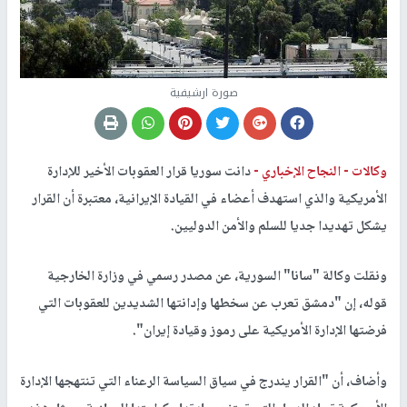
صورة ارشيفية
وكالات -
النجاح الإخباري -
دانت سوريا قرار العقوبات الأخير للإدارة
الأمريكية والذي استهدف أعضاء في القيادة الإيرانية، معتبرة أن القرار
يشكل تهديدا جديا للسلم والأمن الدوليين.
ونقلت وكالة "سانا" السورية، عن مصدر رسمي في وزارة الخارجية
قوله، إن "دمشق تعرب عن سخطها وإدانتها الشديدين للعقوبات التي
فرضتها الإدارة الأمريكية على رموز وقيادة إيران".
وأضاف، أن "القرار يندرج في سياق السياسة الرعناء التي تنتهجها الإدارة