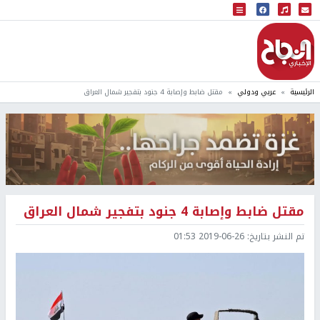
البث المباشر
إذاعة النجاح
الرئيسية
عربي ودولي
مقتل ضابط وإصابة 4 جنود بتفجير شمال العراق
مقتل ضابط وإصابة 4 جنود بتفجير شمال العراق
تم النشر بتاريخ:
2019-06-26 01:53