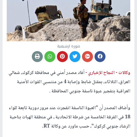
صورة ارشيفية
وكالات -
النجاح الإخباري -
أفاد مصدر أمني في محافظة كركوك، شمالي
العراق، الثلاثاء، بمقتل ضابط وإصابة 4 من منتسبي القوات الأمنية
العراقية بتفجير عبوة ناسفة جنوبي المحافظة .
وأضاف المصدر أن "العبوة الناسفة انفجرت عند مرور دورية تابعة للواء
18 في الفرقة الخامسة من شرطة الاتحادية ، في منطقة الهبات بناحية
الرشاد جنوبي كركوك"، حسب ماورد عن وكالة RT.