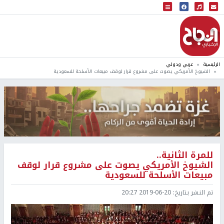
البث المباشر
إذاعة النجاح
الرئيسية
عربي ودولي
الشيوخ الأمريكي يصوت على مشروع قرار لوقف مبيعات الأسلحة للسعودية
للمرة الثانية..
الشيوخ الأمريكي يصوت على مشروع قرار لوقف
مبيعات الأسلحة للسعودية
تم النشر بتاريخ:
2019-06-20 20:27