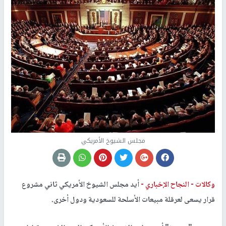
مجلس الشيوخ الأمريكي
وكالات -
النجاح الإخباري -
أيد مجلس الشيوخ الأمريكي ثاني مشروع
قرار يسعى لعرقلة مبيعات الأسلحة للسعودية ودول أخرى.