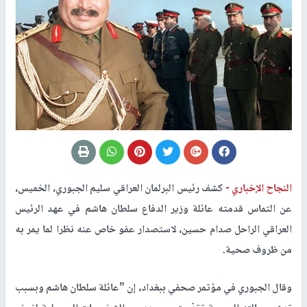
النجاح الإخباري -
كشف رئيس البرلمان العراقي سليم الجبوري، الخميس،
عن التماس قدمته عائلة وزير الدفاع سلطان هاشم في عهد الرئيس
العراقي الراحل صدام حسين، لاستصدار عفو خاص عنه نظرا لما يمر به
من ظروف صحية.
وقال الجبوري في مؤتمر صحفي ببغداد، إن "عائلة سلطان هاشم وبسبب