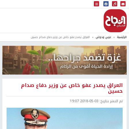
البث المباشر
إذاعة النجاح
الرئيسية
عربي ودولي
العراق يصدر عفو خاص عن وزير دفاع صدام حسين
العراق يصدر عفو خاص عن وزير دفاع صدام
حسين
تم النشر بتاريخ:
2018-05-03 19:07