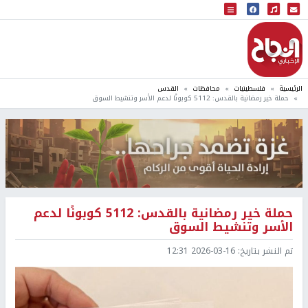
البث المباشر
إذاعة النجاح
الرئيسية
فلسطينيات
محافظات
القدس
حملة خير رمضانية بالقدس: 5112 كوبونًا لدعم الأسر وتنشيط السوق
حملة خير رمضانية بالقدس: 5112 كوبونًا لدعم
الأسر وتنشيط السوق
تم النشر بتاريخ:
2026-03-16 12:31