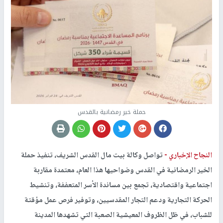
حملة خير رمضانية بالقدس
النجاح الإخباري -
تواصل وكالة بيت مال القدس الشريف، تنفيذ حملة
الخير الرمضانية في القدس وضواحيها هذا العام، معتمدة مقاربة
اجتماعية واقتصادية، تجمع بين مساندة الأسر المتعففة، وتنشيط
الحركة التجارية ودعم التجار المقدسيين، وتوفير فرص عمل مؤقتة
للشباب، في ظل الظروف المعيشية الصعبة التي تشهدها المدينة