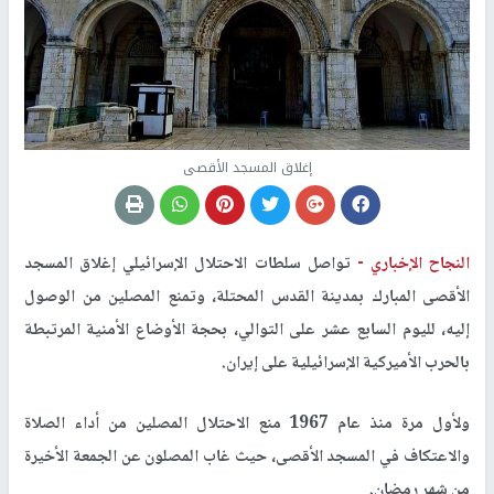
إغلاق المسجد الأقصى
النجاح الإخباري -
تواصل سلطات الاحتلال الإسرائيلي إغلاق المسجد
الأقصى المبارك بمدينة القدس المحتلة، وتمنع المصلين من الوصول
إليه، لليوم السابع عشر على التوالي، بحجة الأوضاع الأمنية المرتبطة
بالحرب الأميركية الإسرائيلية على إيران.
ولأول مرة منذ عام 1967 منع الاحتلال المصلين من أداء الصلاة
والاعتكاف في المسجد الأقصى، حيث غاب المصلون عن الجمعة الأخيرة
من شهر رمضان.