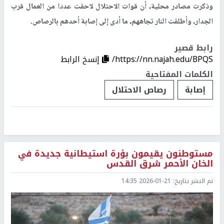
وذكرت مصادر محلية، أن قوات الاحتلال لاحقت عددا من العمال قرب
الجدار، وأطلقت النار تجاههم، ما أدى إلى إصابة أحدهم بالرصاص.
رابط قصير
https://nn.najah.edu/BPQS/
إنسخ الرابط
الكلمات المفتاحية
إصابة
رصاص الاحتلال
مستوطنون يقيمون بؤرة استيطانية جديدة في
الخان الأحمر شرق القدس
تم النشر بتاريخ:
2026-01-21 14:35