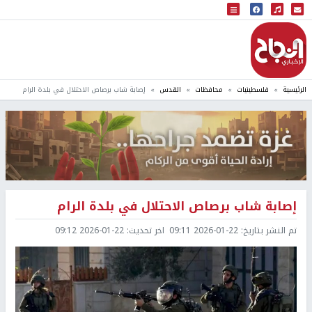
البث المباشر
إذاعة النجاح
الرئيسية
فلسطينيات
محافظات
القدس
إصابة شاب برصاص الاحتلال في بلدة الرام
إصابة شاب برصاص الاحتلال في بلدة الرام
تم النشر بتاريخ:
2026-01-22 09:11
اخر تحديث:
2026-01-22 09:12