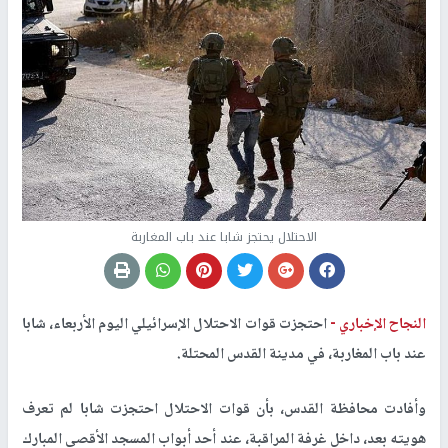
الاحتلال يحتجز شابا عند باب المغاربة
النجاح الإخباري -
احتجزت قوات الاحتلال الإسرائيلي اليوم الأربعاء، شابا
عند باب المغاربة، في مدينة القدس المحتلة.
وأفادت محافظة القدس، بأن قوات الاحتلال احتجزت شابا لم تعرف
هويته بعد، داخل غرفة المراقبة، عند أحد أبواب المسجد الأقصى المبارك