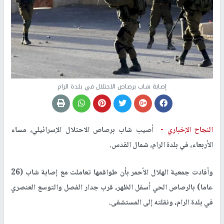
إصابة شاب برصاص الاحتلال في بلدة الرام
النجاح الإخباري -
أصيب شاب برصاص الاحتلال الإسرائيلي، مساء
الأربعاء، في بلدة الرام، شمال القدس.
وأفادت جمعية الهلال الأحمر بأن طواقمها تعاملت مع إصابة شاب (26
عاما) بالرصاص الحي أسفل الظهر، قرب جدار الفصل والتوسع العنصري
في بلدة الرام، ونقلته إلى المستشفى.