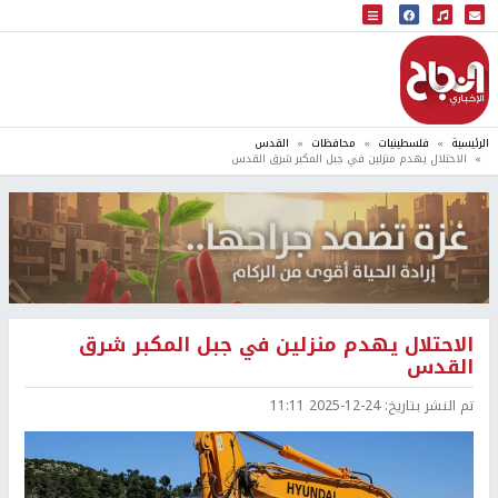
البث المباشر
إذاعة النجاح
الرئيسية
فلسطينيات
محافظات
القدس
الاحتلال يهدم منزلين في جبل المكبر شرق القدس
الاحتلال يهدم منزلين في جبل المكبر شرق
القدس
تم النشر بتاريخ:
2025-12-24 11:11