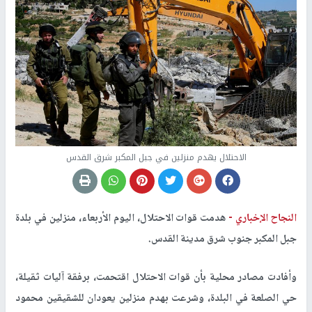
الاحتلال يهدم منزلين في جبل المكبر شرق القدس
النجاح الإخباري -
هدمت قوات الاحتلال، اليوم الأربعاء، منزلين في بلدة
جبل المكبر جنوب شرق مدينة القدس.
وأفادت مصادر محلية بأن قوات الاحتلال اقتحمت، برفقة آليات ثقيلة،
حي الصلعة في البلدة، وشرعت بهدم منزلين يعودان للشقيقين محمود