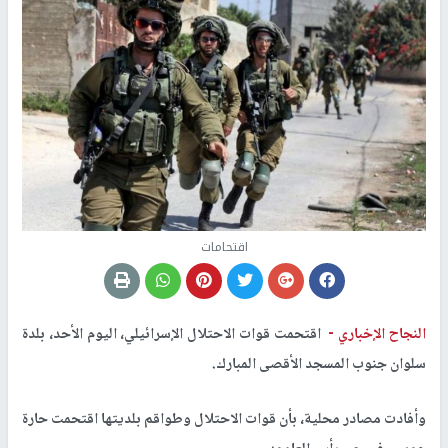
اقتحامات
النجاح الإخباري -
اقتحمت قوات الاحتلال الإسرائيلي، اليوم الأحد، بلدة
سلوان جنوب المسجد الأقصى المبارك.
وأفادت مصادر محلية، بأن قوات الاحتلال وطواقم بلديتها اقتحمت حارة