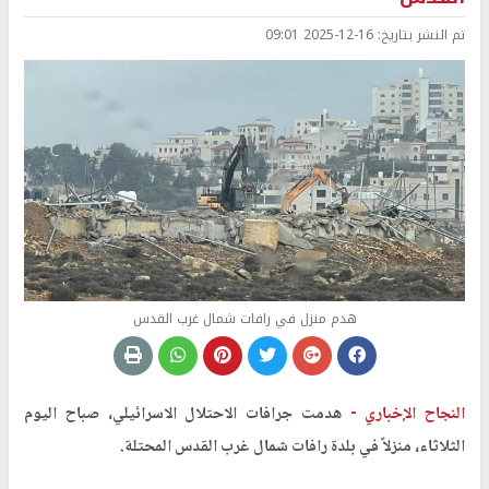
تم النشر بتاريخ:
2025-12-16 09:01
هدم منزل في رافات شمال غرب القدس
النجاح الإخباري -
هدمت جرافات الاحتلال الاسرائيلي، صباح اليوم
الثلاثاء، منزلاً في بلدة رافات شمال غرب القدس المحتلة.