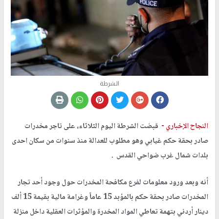
الشرطة
النجاح الإخباري -
قبضت الشرطة اليوم الثلاثاء، على تاجر مخدرات
صادر بحقة حكم غيابي وهو مطلوب للعدالة منذ سنوات من سكان احدى
بلدات شمال غرب ضواحي القدس .
أنه وبعد ورود معلومات لفرع مكافحة المخدرات حول وجود أحد تجار
المخدرات صادر بحقة حكم بالمؤبد 15 عاماً وغرامة مالية بقيمة 15 ألف
دينار أردني بتهمة تعاطي المواد المخدرة والمؤثرات العقلية داخل منزلة