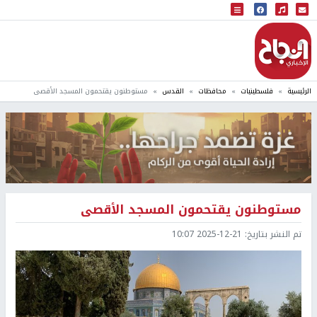
البث المباشر
إذاعة النجاح
الرئيسية
فلسطينيات
محافظات
القدس
مستوطنون يقتحمون المسجد الأقصى
مستوطنون يقتحمون المسجد الأقصى
تم النشر بتاريخ:
2025-12-21 10:07