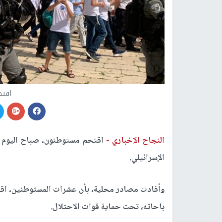
اقتح
النجاح الإخباري -
اقتحم مستوطنون، صباح اليوم ال
الإسرائيلي.
وأفادت مصادر محلية، بأن عشرات المستوطنين، اقتح
باحاته، تحت حماية قوات الاحتلال.