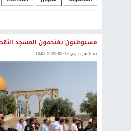
مستوطنون يقتحمون المسجد الأق
تم النشر بتاريخ:
2025-08-18 10:03