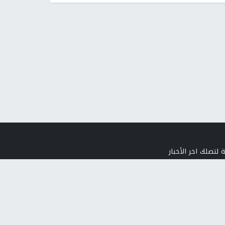
 لتصلك اخر الأخبار