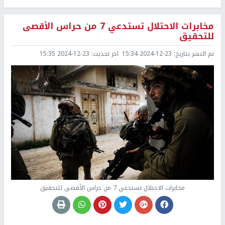
مخابرات الاحتلال تستدعي 7 من حراس الأقصى
للتحقيق
تم النشر بتاريخ:
2024-12-23 15:34
اخر تحديث:
2024-12-23 15:35
مخابرات الاحتلال تستدعي 7 من حراس الأقصى للتحقيق