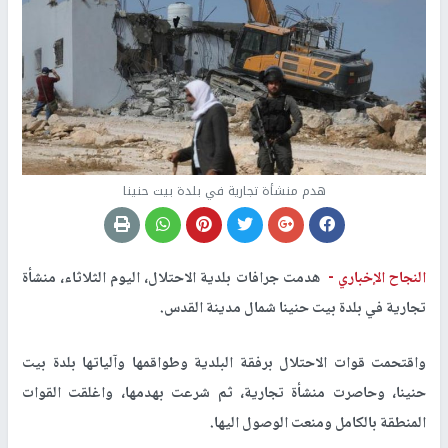
هدم منشأة تجارية في بلدة بيت حنينا
النجاح الإخباري -
هدمت جرافات بلدية الاحتلال، اليوم الثلاثاء، منشأة
تجارية في بلدة بيت حنينا شمال مدينة القدس.
واقتحمت قوات الاحتلال برفقة البلدية وطواقمها وآلياتها بلدة بيت
حنينا، وحاصرت منشأة تجارية، ثم شرعت بهدمها، واغلقت القوات
المنطقة بالكامل ومنعت الوصول اليها.