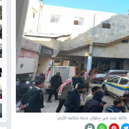
عائلة غيث في سلوان بحجة ملكية الأرض