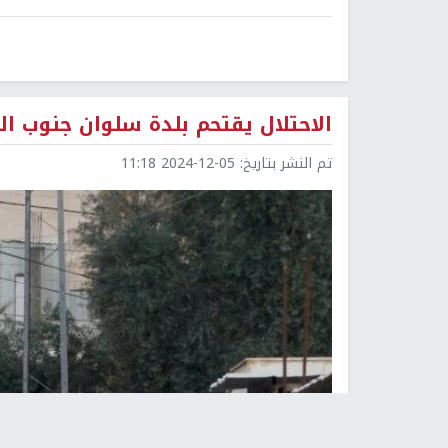
الاحتلال يقتحم بلدة سلوان جنوب 
تم النشر بتاريخ:
2024-12-05 11:18