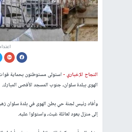
اعتداء
النجاح الإخباري -
استولى مستوطنون بحماية قوات ا
الهوى ببلدة سلوان، جنوب المسجد الأقصى المبارك.
وأفاد رئيس لجنة حي بطن الهوى في بلدة سلوان زهير
إلى منزل يعود لعائلة غيث، واستولوا عليه.