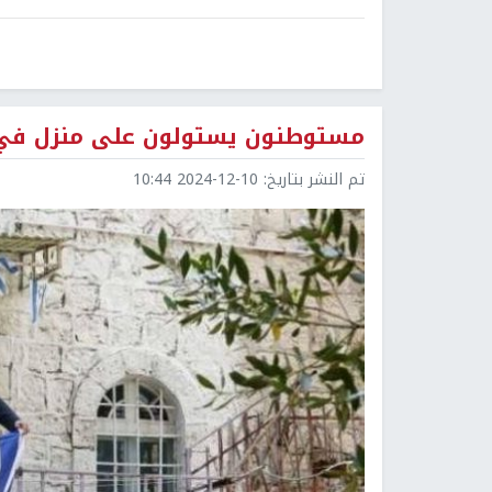
مستوطنون يستولون على منزل في 
تم النشر بتاريخ:
2024-12-10 10:44