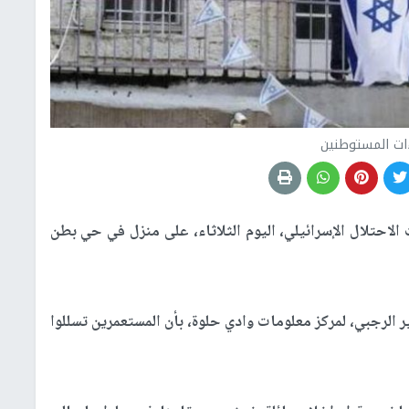
ات المستوطنين
لاحتلال الإسرائيلي، اليوم الثلاثاء، على منزل في حي بطن
 الرجبي، لمركز معلومات وادي حلوة، بأن المستعمرين تسللوا