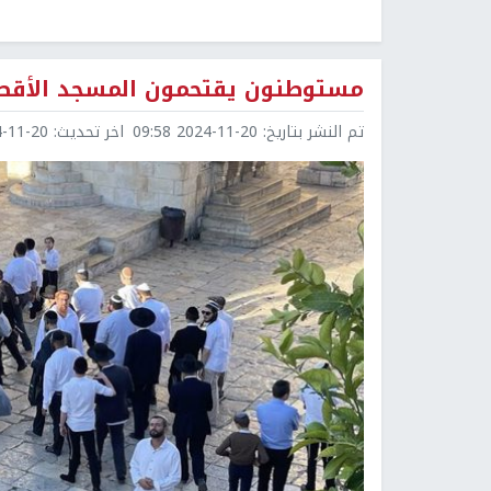
مستوطنون يقتحمون المسجد الأق
تم النشر بتاريخ:
2024-11-20 09:58
اخر تحديث:
1-20 09:59