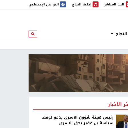
البث المباشر
إذاعة النجاح
التواصل الإجتماعي
 المباشر
إذاعة النجاح
النجاح
ابحث
خر الأخبار
رئيس هيئة شؤون الاسرى يدعو لوقف
سياسة بن غفير بحق الاسرى