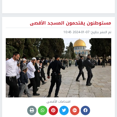
مستوطنون يقتحمون المسجد الأقصى
تم النشر بتاريخ:
2024-01-07 10:45
اقتحامات الأقصى