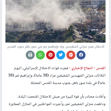
الاحتلال يفجر منزلي الشهيدين مراد وإبراهيم نمر في صور باهر جنوب القدس
القدس -
النجاح الإخباري -
فجرت قوات الاحتلال الإسرائيلي، اليوم
الثلاثاء، منزلي الشهيدين الشقيقين مراد (38 عاما)، وإبراهيم نمر (30
عاما) في بلدة صور باهر، جنوب مدينة القدس المحتلة.
وأفادت مصادر بأن قوة كبيرة من جيش الاحتلال اقتحمت البلدة،
وداهمت منزلي الشقيقين نمر، وأجبرت المواطنين في المنازل المجاورة