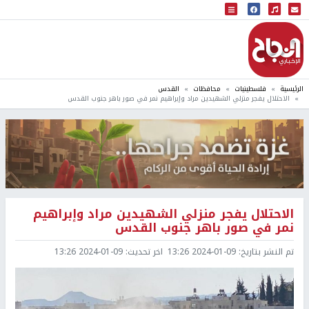
البث المباشر
إذاعة النجاح
الرئيسية
فلسطينيات
محافظات
القدس
الاحتلال يفجر منزلي الشهيدين مراد وإبراهيم نمر في صور باهر جنوب القدس
الاحتلال يفجر منزلي الشهيدين مراد وإبراهيم
نمر في صور باهر جنوب القدس
تم النشر بتاريخ:
2024-01-09 13:26
اخر تحديث:
2024-01-09 13:26