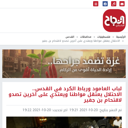
البث المباشر
إذاعة النجاح
الرئيسية
فلسطينيات
محافظات
القدس
الاحتلال يعتقل مواطنا ويعتدي على آخرين تصدو لاقتحام بن جفير
لباب العامود ورباط الكرد في القدس..
الاحتلال يعتقل مواطنا ويعتدي على آخرين تصدو
لاقتحام بن جفير
تم النشر بتاريخ:
2021-10-20 19:21
اخر تحديث:
2021-10-20 19:22