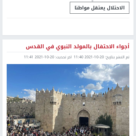
الاحتلال يعتقل مواطنا
أجواء الاحتفال بالمولد النبوي في القدس
تم النشر بتاريخ:
2021-10-20 11:40
اخر تحديث:
2021-10-20 11:41