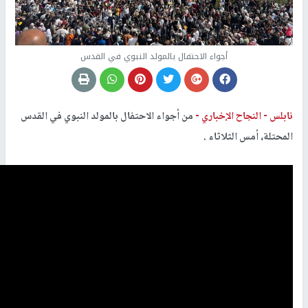
أجواء الاحتفال بالمولد النبوي في القدس
نابلس -
النجاح الإخباري -
من أجواء الاحتفال بالمولد النبوي في القدس
المحتلة، أمس الثلاثاء .