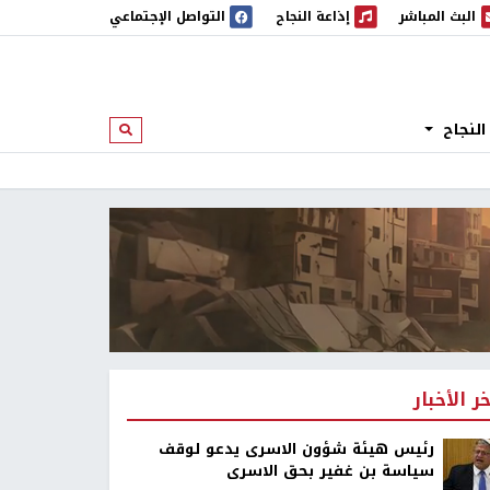
البث المباشر
إذاعة النجاح
التواصل الإجتماعي
 المباشر
إذاعة النجاح
النجاح
ابحث
خر الأخبار
رئيس هيئة شؤون الاسرى يدعو لوقف
سياسة بن غفير بحق الاسرى