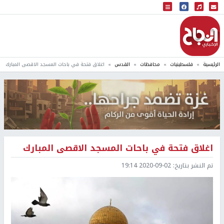
البث المباشر
إذاعة النجاح
الرئيسية
فلسطينيات
محافظات
القدس
اغلاق فتحة في باحات المسجد الاقصى المبارك
اغلاق فتحة في باحات المسجد الاقصى المبارك
تم النشر بتاريخ:
2020-09-02 19:14