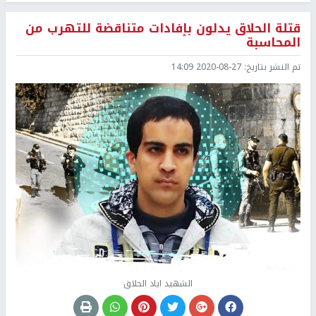
قتلة الحلاق يدلون بإفادات متناقضة للتهرب من
المحاسبة
تم النشر بتاريخ:
2020-08-27 14:09
الشهيد اياد الحلاق