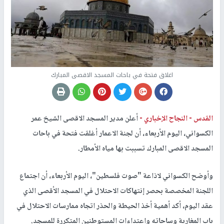
اغلاق فتحة في باحات المسجد الاقصى المبارك
القدس -
النجاح الإخباري -
أعلن مدير المسجد الاقصى الشيخ عمر
الكسواني، اليوم الأربعاء، أن لجنة الاعمار أغلقت فتحة في باحات
المسجد الاقصى المبارك تسببت بها مياه الأمطار.
وأوضح الكسواني لاذاعة "صوت فلسطين"، اليوم الأربعاء، أن اجتماع
اللجنة المخصصة بحصر إنتهاكات الاحتلال في المسجد الأقصى الذي
عقد اليوم، أكد أهمية أخذ الحيطة والحذر اتجاه ممارسات الاحتلال في
باب المغاربة وساحاته واعتداءات المستوطنين المتكررة للمسجد.