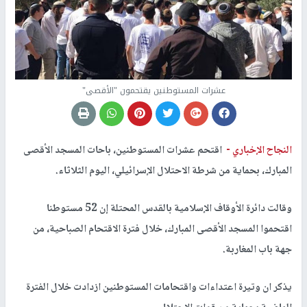
عشرات المستوطنين يقتحمون "الأقصى"
النجاح الإخباري -
اقتحم عشرات المستوطنين، باحات المسجد الأقصى
المبارك، بحماية من شرطة الاحتلال الإسرائيلي، اليوم الثلاثاء.
وقالت دائرة الأوقاف الإسلامية بالقدس المحتلة إن 52 مستوطنا
اقتحموا المسجد الأقصى المبارك، خلال فترة الاقتحام الصباحية، من
جهة باب المغاربة.
يذكر ان وتيرة اعتداءات واقتحامات المستوطنين ازدادت خلال الفترة