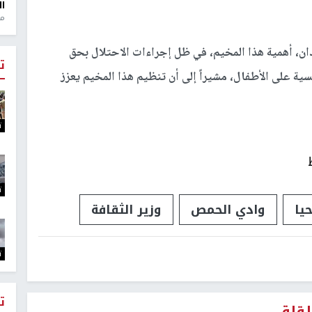
ال
منذ 1
 أهمية هذا المخيم، في ظل إجراءات الاحتلال بحق
ت
ية على الأطفال، مشيراً إلى أن تنظيم هذا المخيم يعزز
ت
ت
يا
وادي الحمص
وزير الثقافة
ت
ت
لقلق