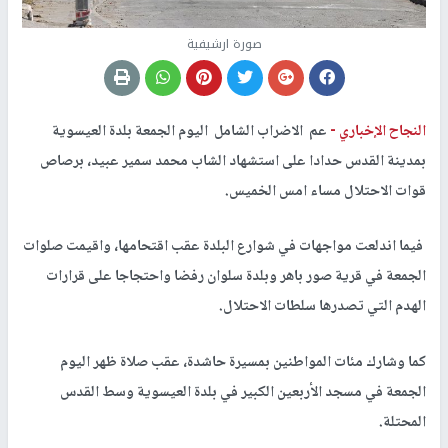
صورة ارشيفية
النجاح الإخباري -
عم الاضراب الشامل اليوم الجمعة بلدة العيسوية
بمدينة القدس حدادا على استشهاد الشاب محمد سمير عبيد، برصاص
قوات الاحتلال مساء امس الخميس.
فيما اندلعت مواجهات في شوارع البلدة عقب اقتحامها، واقيمت صلوات
الجمعة في قرية صور باهر وبلدة سلوان رفضا واحتجاجا على قرارات
الهدم التي تصدرها سلطات الاحتلال.
كما وشارك مئات المواطنين بمسيرة حاشدة، عقب صلاة ظهر اليوم
الجمعة في مسجد الأربعين الكبير في بلدة العيسوية وسط القدس
المحتلة.