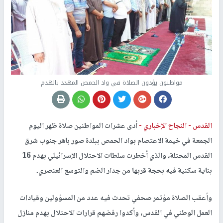
مواطنون يؤدون الصلاة في واد الحمص المهدد بالهدم
القدس -
النجاح الإخباري -
أدى عشرات المواطنين صلاة ظهر اليوم
الجمعة في خيمة الاعتصام بواد الحمص ببلدة صور باهر جنوب شرق
القدس المحتلة، والذي أخطرت سلطات الاحتلال الإسرائيلي بهدم 16
بناية سكنية فيه بحجة قربها من جدار الضم والتوسع العنصري.
وأعقب الصلاة مؤتمر صحفي تحدث فيه عدد من المسؤولين وقيادات
العمل الوطني في القدس، وأكدوا رفضهم قرارات الاحتلال بهدم منازل