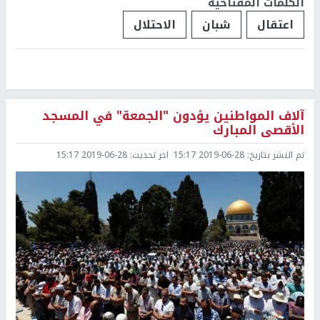
الكلمات المفتاحية
اعتقال
شبان
الاحتلال
آلاف المواطنين يؤدون "الجمعة" في المسجد
الأقصى المبارك
تم النشر بتاريخ:
2019-06-28 15:17
اخر تحديث:
2019-06-28 15:17