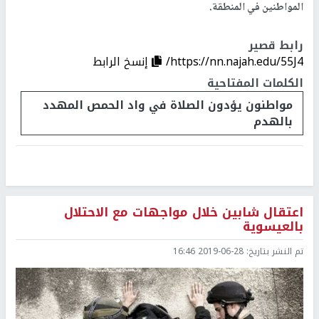
المواطنين في المنطقة.
رابط قصير
https://nn.najah.edu/55J4/
إنسخ الرابط
الكلمات المفتاحية
مواطنون يؤدون الصلاة في واد الحمص المهدد
بالهدم
اعتقال شابين خلال مواجهات مع الاحتلال
بالعيسوية
تم النشر بتاريخ:
2019-06-28 16:46