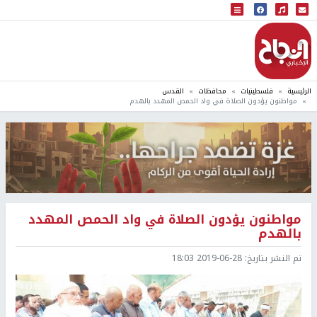
البث المباشر
إذاعة النجاح
الرئيسية
فلسطينيات
محافظات
القدس
مواطنون يؤدون الصلاة في واد الحمص المهدد بالهدم
مواطنون يؤدون الصلاة في واد الحمص المهدد
بالهدم
تم النشر بتاريخ:
2019-06-28 18:03