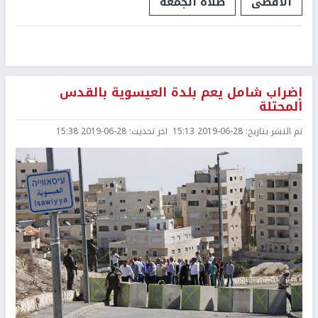
الاقصى
صلاة الجمعة
إضراب شامل يعم بلدة العيسوية بالقدس
المحتلة
تم النشر بتاريخ:
2019-06-28 15:13
اخر تحديث:
2019-06-28 15:38