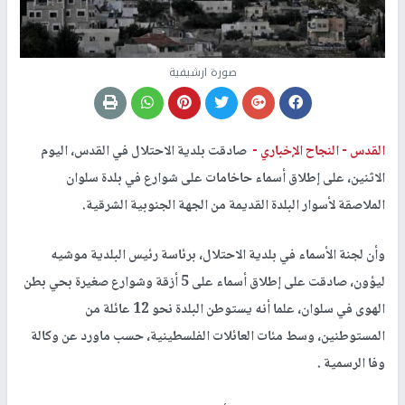
صورة ارشيفية
القدس -
النجاح الإخباري -
صادقت بلدية الاحتلال في القدس، اليوم
الاثنين، على إطلاق أسماء حاخامات على شوارع في بلدة سلوان
الملاصقة لأسوار البلدة القديمة من الجهة الجنوبية الشرقية.
وأن لجنة الأسماء في بلدية الاحتلال، برئاسة رئيس البلدية موشيه
ليؤون، صادقت على إطلاق أسماء على 5 أزقة وشوارع صغيرة بحي بطن
الهوى في سلوان، علما أنه يستوطن البلدة نحو 12 عائلة من
المستوطنين، وسط مئات العائلات الفلسطينية، حسب ماورد عن وكالة
وفا الرسمية .