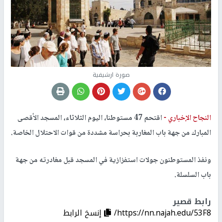
صورة ارشيفية
النجاح الإخباري -
اقتحم 47 مستوطنا، اليوم الثلاثاء، المسجد الأقصى
المبارك من جهة باب المغاربة بحراسة مشددة من قوات الاحتلال الخاصة.
ونفذ المستوطنون جولات استفزازية في المسجد قبل مغادرته من جهة
باب السلسلة.
رابط قصير
https://nn.najah.edu/53F8/
إنسخ الرابط