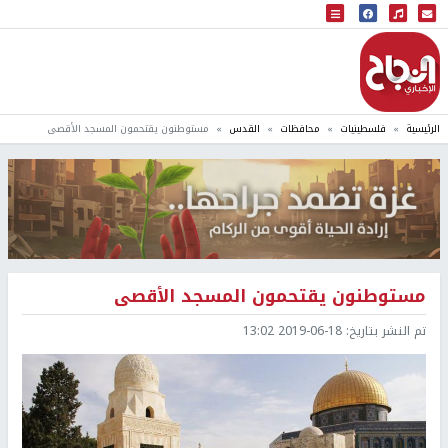
البث المباشر
إذاعة النجاح
الرئيسية
فلسطينيات
محافظات
القدس
مستوطنون يقتحمون المسجد الأقصى
مستوطنون يقتحمون المسجد الأقصى
تم النشر بتاريخ:
2019-06-18 13:02