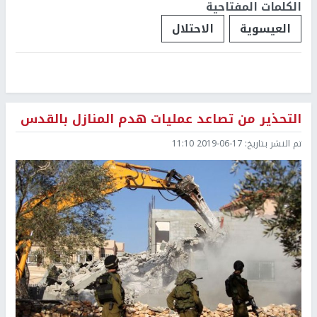
الكلمات المفتاحية
العيسوية
الاحتلال
التحذير من تصاعد عمليات هدم المنازل بالقدس
تم النشر بتاريخ:
2019-06-17 11:10