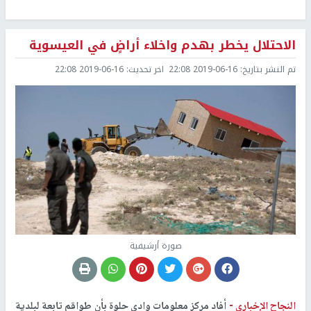
الاحتلال يخطر بهدم واخلاء أراضٍ في العيسوية
تم النشر بتاريخ:
2019-06-16 22:08
اخر تحديث:
2019-06-16 22:08
صورة أرشيفية
النجاح الإخباري -
أفاد مركز معلومات وادي حلوة بأن طواقم تابعة لبلدية