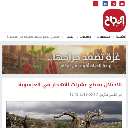
البث المباشر
إذاعة النجاح
الرئيسية
فلسطينيات
محافظات
القدس
الاحتلال يقطع عشرات الاشجار في العيسوية
الاحتلال يقطع عشرات الاشجار في العيسوية
تم النشر بتاريخ:
2019-06-17 12:45