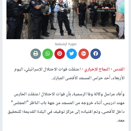
صورة ارشيفية
القدس -
النجاح الإخباري -
اعتقلت قوات الاحتلال الإسرائيلي، اليوم
الأربعاء، أحد حراس المسجد الأقصى المبارك.
وأفاد مراسل وكالة وفا الرسمية، بأن قوات الاحتلال اعتقلت الحارس
مهند ادريس، أثناء خروجه من المسجد من جهة باب الناظر "المجلس"
داخل الأقصى، وتم اقتياده إلى مركز توقيف في البلدة القديمة؛ للتحقيق
معه.