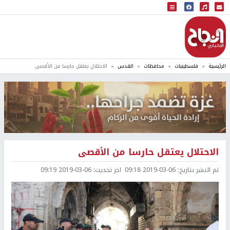
البث المباشر
إذاعة النجاح
الرئيسية
فلسطينيات
محافظات
القدس
الاحتلال يعتقل حارسا من الأقصى
الاحتلال يعتقل حارسا من الأقصى
تم النشر بتاريخ:
2019-03-06 09:18
اخر تحديث:
2019-03-06 09:19