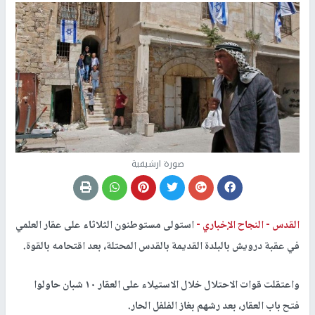
صورة ارشيفية
القدس -
النجاح الإخباري -
استولى مستوطنون الثلاثاء على عقار العلمي
في عقبة درويش بالبلدة القديمة بالقدس المحتلة، بعد اقتحامه بالقوة.
واعتقلت قوات الاحتلال خلال الاستيلاء على العقار ١٠ شبان حاولوا
فتح باب العقار، بعد رشهم بغاز الفلفل الحار.