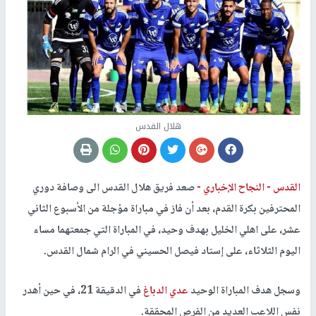
هلال القدس
القدس -
النجاح الإخباري -
صعد فريق هلال القدس الى وصافة دوري
المحترفين بكرة القدم، بعد أن فاز في مباراة مؤجلة من الأسبوع الثاني
عشر، على اهلي الخليل بهدف وحيد، في المباراة التي جمعتهما مساء
اليوم الثلاثاء، على إستاد فيصل الحسيني في الرام شمال القدس.
وسجل هدف المباراة الوحيد
عدي الدباغ
في الدقيقة 21، في حين أهدر
نفس اللاعب العديد من الفرص المحققة.