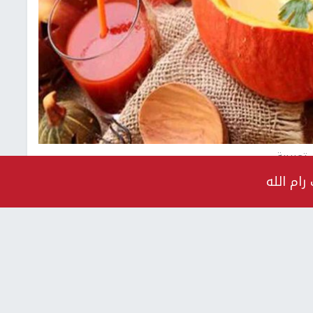
تعبيرية
رام الله
ية الطب وعلوم الصحة في
جامعة النجاح
، نقدم أهم الفوائد
ا الفيديو وسلة رمضان لهذا اليوم