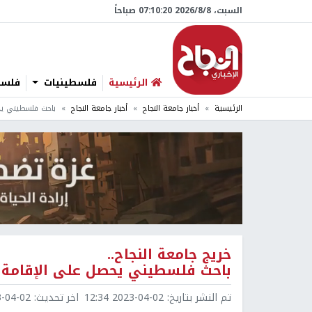
السبت، 8/‏8/‏2026 07:10:21 صباحاً
الرئيسية
فلسطينيات
فلسطي
الرئيسية
أخبار جامعة النجاح
أخبار جامعة النجاح
باحث فلسطيني يحص
خريج جامعة النجاح..
باحث فلسطيني يحصل على الإقامة ال
تم النشر بتاريخ:
2023-04-02 12:34
اخر تحديث:
4-02 12:34