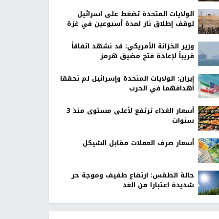
الولايات المتحدة تضغط على اسرائيل
لوقف إطلاق نار لمدة أسبوعين في غزة
وزير الخزانة الأمريكي: قد نشهد اتفاقاً
قريباً لإعادة فتح مضيق هرمز
إيران: الولايات المتحدة وإسرائيل لم تحققا
أهدافهما في الحرب
أسعار الغذاء ترتفع لأعلى مستوى منذ 3
سنوات
أسعار صرف العملات مقابل الشيكل
حالة الطقس: ارتفاع طفيف وموجة حر
شديدة اعتبارا من الغد