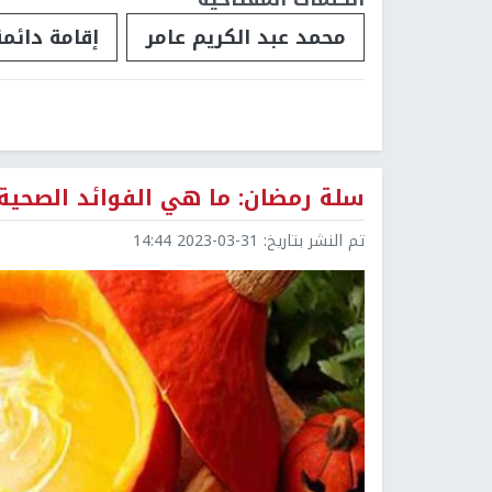
محمد عبد الكريم عامر
إقامة دائمة
سلة رمضان: ما هي الفوائد الصحية 
تم النشر بتاريخ:
2023-03-31 14:44