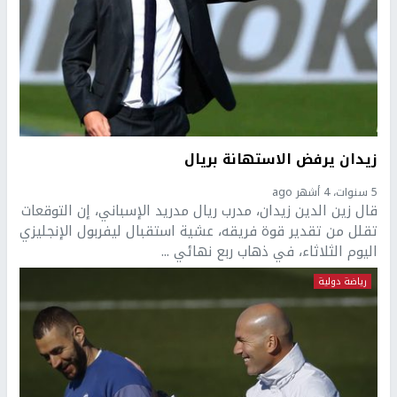
زيدان يرفض الاستهانة بريال
5 سنوات، 4 أشهر ago
قال زين الدين زيدان، مدرب ريال مدريد الإسباني، إن التوقعات
تقلل من تقدير قوة فريقه، عشية استقبال ليفربول الإنجليزي
اليوم الثلاثاء، في ذهاب ربع نهائي ...
رياضة دولية