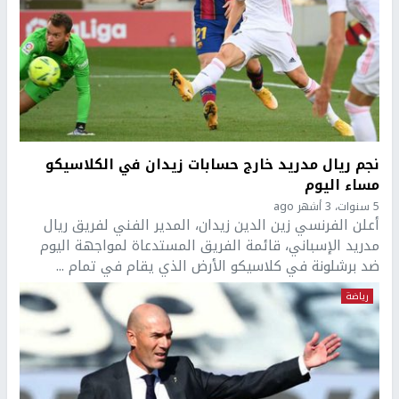
نجم ريال مدريد خارج حسابات زيدان في الكلاسيكو
مساء اليوم
5 سنوات، 3 أشهر ago
أعلن الفرنسي زين الدين زيدان، المدير الفني لفريق ريال
مدريد الإسباني، قائمة الفريق المستدعاة لمواجهة اليوم
ضد برشلونة في كلاسيكو الأرض الذي يقام في تمام ...
رياضة