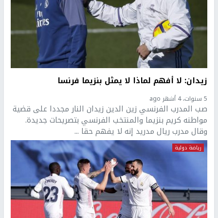
زيدان: لا أفهم لماذا لا يمثل بنزيما فرنسا
5 سنوات، 4 أشهر ago
صب المدرب الفرنسي زين الدين زيدان النار مجددا على قضية
مواطنه كريم بنزيما والمنتخب الفرنسي بتصريحات جديدة.
وقال مدرب ريال مدريد إنه لا يفهم حقا ...
رياضة دولية