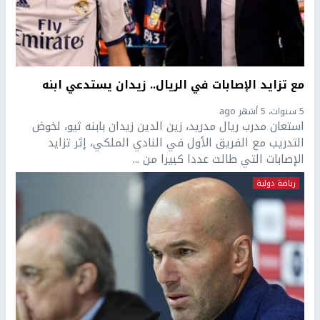
مع تزايد الإصابات في الريال.. زيدان يستدعي ابنه
5 سنوات، 5 أشهر ago
استعان مدرب ريال مدريد، زين الدين زيدان بابنه ثيو، لخوض
التدريب مع الفريق الأول في النادي الملكي، إثر تزايد
الإصابات التي طالت عددا كبيرا من ...
رياضة دولية