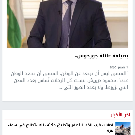
بضيافة عائلة جورجوس..
1 شهر ago
"المنفى ليس أن تبتعد عن الوطن، المنفى أن يبتعد الوطن
عنك". محمود درويش ليست كل الرحلات تُقاس بعدد المدن
التي نزورها، ولا بعدد الصور التي ...
اخر الأخبار
اصابات قرب الخط الأصفر وتحليق مكثف للاستطلاع في سماء
غزة