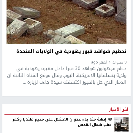
تحطيم شواهد قبور يهودية في الولايات المتحدة
9 سنوات، 4 أشهر ago
حطم مجهولون شواهد 30 قبرا داخل مقبرة يهودية في
ولاية بنسلفانيا الامريكية، اليوم. وقال موقع القناة الثانية ان
الدمار الذي حل بالقبور اكتشفته سيدة جاءت لزيارة ...
اخر الأخبار
48 إصابة منذ بدء عدوان الاحتلال على مخيم قلنديا وكفر
عقب شمال القدس