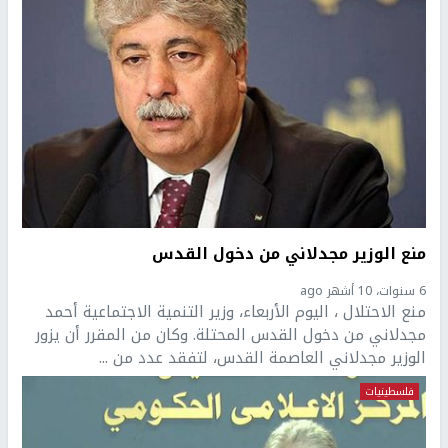
منع الوزير مجدلاني من دخول القدس
6 سنوات، 10 أشهر ago
منع الاحتلال ، اليوم الأربعاء، وزير التنمية الاجتماعية أحمد
مجدلاني من دخول القدس المحتلة. وكان من المقرر أن يزور
الوزير مجدلاني العاصمة القدس، لتفقد عدد من ...
فلسطينيات