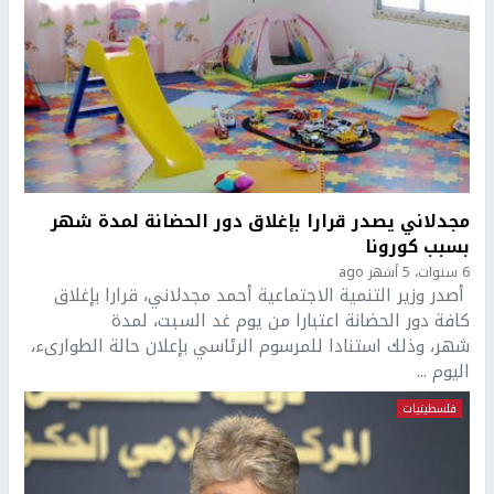
مجدلاني يصدر قرارا بإغلاق دور الحضانة لمدة شهر
بسبب كورونا
6 سنوات، 5 أشهر ago
أصدر وزير التنمية الاجتماعية أحمد مجدلاني، قرارا بإغلاق
كافة دور الحضانة اعتبارا من يوم غد السبت، لمدة
شهر، وذلك استنادا للمرسوم الرئاسي بإعلان حالة الطوارىء،
اليوم ...
فلسطينيات