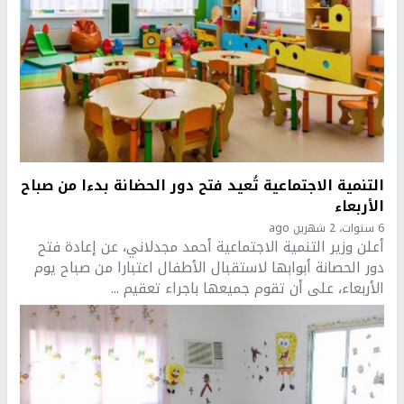
التنمية الاجتماعية تُعيد فتح دور الحضانة بدءا من صباح
الأربعاء
6 سنوات، 2 شهرين ago
أعلن وزير التنمية الاجتماعية أحمد مجدلاني، عن إعادة فتح
دور الحصانة أبوابها لاستقبال الأطفال اعتبارا من صباح يوم
الأربعاء، على أن تقوم جميعها باجراء تعقيم ...