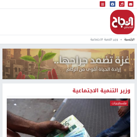
البث المباشر
إذاعة النجاح
الرئيسية
وزير التنمية الاجتماعية
وزير التنمية الاجتماعية
فلسطينيات