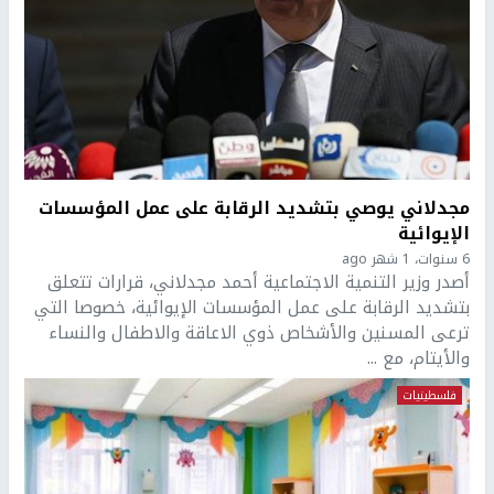
مجدلاني يوصي بتشديد الرقابة على عمل المؤسسات
الإيوائية
6 سنوات، 1 شهر ago
أصدر وزير التنمية الاجتماعية أحمد مجدلاني، قرارات تتعلق
بتشديد الرقابة على عمل المؤسسات الإيوائية، خصوصا التي
ترعى المسنين والأشخاص ذوي الاعاقة والاطفال والنساء
والأيتام، مع ...
فلسطينيات