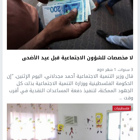
لا مخصصات للشؤون الاجتماعية قبل عيد الأضحى
3 سنوات، 1 شهر ago
قال وزير التنمية الاجتماعية أحمد مجدلاني، اليوم الإثنين، "إن
الحكومة الفلسطينية ووزارة التنمية الاجتماعية بذلت كل
الجهود الممكنة، لتنفيذ دفعة المساعدات النقدية في أقرب
وقت ...
فلسطينيات