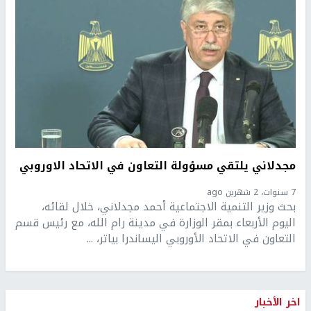
مجدلاني يلتقي مسؤولة التعاون في الاتحاد الاوروبي
7 سنوات، 2 شهرين ago
بحث وزير التنمية الاجتماعية أحمد مجدلاني، خلال لقائه،
اليوم الأربعاء بمقر الوزارة في مدينة رام الله، مع رئيس قسم
التعاون في الاتحاد الأوروبي اليساندرا بياتر، ...
اخر الأخبار