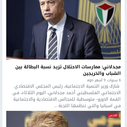
مجدلاني: ممارسات الاحتلال تزيد نسبة البطالة بين
الشباب والخريجين
6 سنوات، 9 أشهر ago
شارك وزير التنمية الاجتماعية، رئيس المجلس الاقتصادي
الاجتماعي الفلسطيني أحمد مجدلاني، اليوم الثلاثاء، في
القمة الاورو- متوسطية للمجالس الاقتصادية والاجتماعية
في اسبانيا والتي تنظمها اللجنة ...
القدس