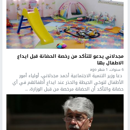
مجدلاني يدعو للتأكد من رخصة الحضانة قبل ايداع
الاطفال بها
6 سنوات، 1 شهر ago
دعا وزير التنمية الاجتماعية أحمد مجدلاني، أولياء أمور
الأطفال لتوخي الحيطة والحذر عند ايداع أطفالهم في أي
حضانة والتأكد أن الحضانة مرخصة من قبل الوزارة، ...