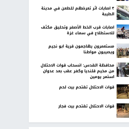
٣ اصابات اثر تعرضهم للطعن في مدينة
الطيبة
اصابات قرب الخط الأصفر وتحليق مكثف
للاستطلاع في سماء غزة
مستعمرون يهاجمون قرية ابو نجيم
ويصيبون مواطنا
محافظة القدس: انسحاب قوات الاحتلال
من مخيم قلنديا وكفر عقب بعد عدوان
استمر يومين
قوات الاحتلال تقتحم بيت لحم
قوات الاحتلال تقتحم بيت فجار