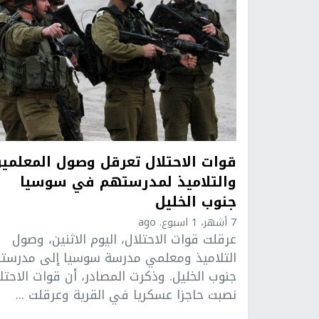
قوات الاحتلال تعرقل وصول المعلمي
والتلاميذ لمدرستهم في سوسيا
جنوب الخليل
7 أشهر، 1 اسبوع. ago
عرقلت قوات الاحتلال، اليوم الاثنين، وصول
التلاميذ ومعلمي مدرسة سوسيا إلى مدرست
جنوب الخليل. وذكرت المصادر، أن قوات الاحتل
نصبت حاجزا عسكريا في القرية وعرقلت ...