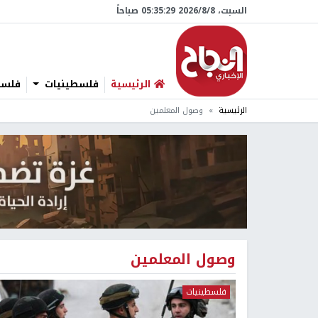
السبت، 8/‏8/‏2026 05:35:29 صباحاً
الرئيسية
فلسطينيات
فلسطي
الرئيسية
وصول المعلمين
وصول المعلمين
فلسطينيات