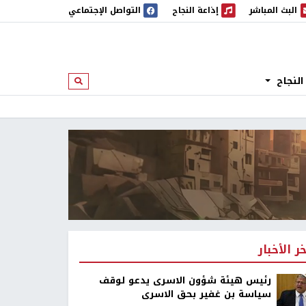
البث المباشر
إذاعة النجاح
التواصل الإجتماعي
 المباشر
إذاعة النجاح
النجاح
ابحث
خر الأخبار
رئيس هيئة شؤون الاسرى يدعو لوقف
سياسة بن غفير بحق الاسرى