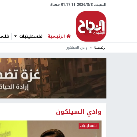
السبت، 8/‏8/‏2026 01:17:11 مساءً
الرئيسية
فلسطينيات
فلسطي
الرئيسية
وادي السيلكون
وادي السيلكون
فلسطينيات