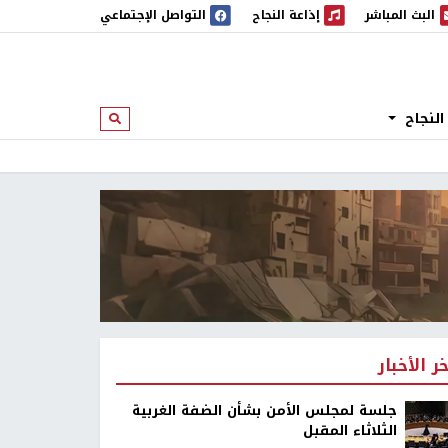
البث المباشر
إذاعة النجاح
التواصل الإجتماعي
 المباشر
إذاعة النجاح
النجاح
ابحث
خر الأخبار
جلسة لمجلس الأمن بشأن الضفة الغربية
الثلاثاء المقبل