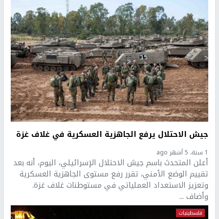
جيش الاحتلال يرفع الجاهزية العسكرية في غلاف غزة
1 سنة، 5 أشهر ago
أعلن المتحدث باسم جيش الاحتلال الإسرائيلي، اليوم، أنه بعد
تقييم الوضع الأمني، تقرر رفع مستوى الجاهزية العسكرية
وتعزيز الاستعداد العملياتي في مستوطنات غلاف غزة.
وأضاف ...
فلسطينيات