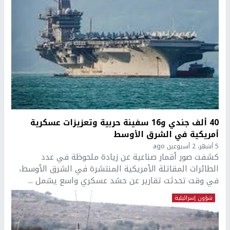
40 ألف جندي و16 سفينة حربية وتعزيزات عسكرية
أمريكية في الشرق الأوسط
5 أشهر، 2 أسبوعين ago
كشفت صور أقمار صناعية عن زيادة ملحوظة في عدد
الطائرات المقاتلة الأمريكية المنتشرة في الشرق الأوسط،
في وقت تحدثت تقارير عن حشد عسكري واسع يشمل ...
شؤون إسرائيلية