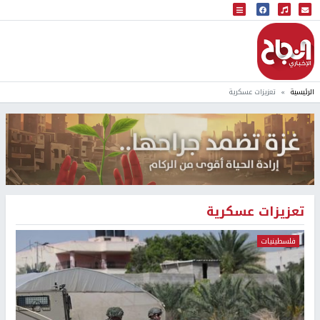
البث المباشر
إذاعة النجاح
الرئيسية
تعزيزات عسكرية
تعزيزات عسكرية
فلسطينيات