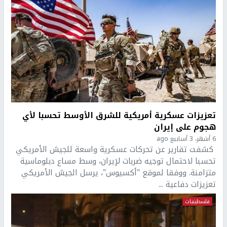
تعزيزات عسكرية أمريكية للشرق الأوسط تحسبا لأي
هجوم على إيران
6 أشهر، 3 أسابيع ago
كشفت تقارير عن تحركات عسكرية واسعة للجيش الأمريكي
تحسبا لاحتمال توجيه ضربات لإيران، وسط مساع دبلوماسية
متزامنة. ووفقا لموقع "أكسيوس"، يرسل الجيش الأمريكي
تعزيزات دفاعية ...
فلسطينيات