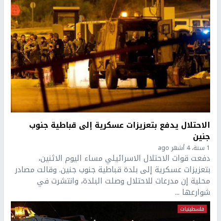
الاحتلال يدفع بتعزيزات عسكرية إلى قباطية جنوب
جنين
1 سنة، 4 أشهر ago
دفعت قوات الاحتلال الاسرائيلي مساء اليوم الاثنين،
بتعزيزات عسكرية إلى بلدة قباطية جنوب جنين. وقالت مصادر
محلية إن مدرعات للاحتلال وصلت البلدة، وانتشرت في
شوارعها ...
فلسطينيات