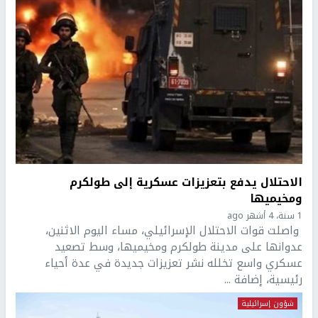
الاحتلال يدفع بتعزيزات عسكرية إلى طولكرم
ومخيميها
1 سنة، 4 أشهر ago
واصلت قوات الاحتلال الإسرائيلي، مساء اليوم الاثنين،
عدوانها على مدينة طولكرم ومخيميها، وسط تصعيد
عسكري واسع تخلله نشر تعزيزات جديدة في عدة أحياء
رئيسية، إضافة ...
شؤون إسرائيلية