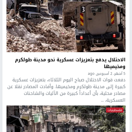
الاحتلال يدفع بتعزيزات عسكرية نحو مدينة طولكرم
ومخيميها
5 أشهر، 2 أسبوعين ago
دفعت قوات الاحتلال صباح اليوم الثلاثاء، بتعزيزات عسكرية
كبيرة إلى مدينة طولكرم ومخيميها. وأفادت المصادر نقلا عن
مصادر محلية، بأن أعداداً كبيرة من الآليات والشاحنات
العسكرية، ...
فلسطينيات