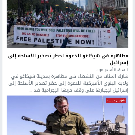
مظاهرة في شيكاغو للدعوة لحظر تصدير الأسلحة إلى
إسرائيل
1 سنة، 8 أشهر ago
شارك المئات من النشطاء في مظاهرة بمدينة شيكاغو في
ولاية الينوي الأميركية، للدعوة إلى حظر تصدير الأسلحة إلى
إسرائيل لإجبارها على وقف حربها الإجرامية ضد ...
شؤون دولية