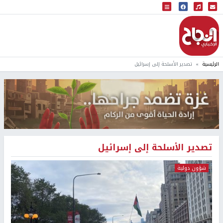
البث المباشر
إذاعة النجاح
الرئيسية
تصدير الأسلحة إلى إسرائيل
تصدير الأسلحة إلى إسرائيل
شؤون دولية