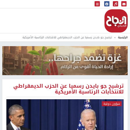
البث المباشر
إذاعة النجاح
الرئيسية
ترشيح جو بايدن رسميا عن الحزب الديمقراطي للانتخابات الرئاسية الأمريكية
ترشيح جو بايدن رسميا عن الحزب الديمقراطي
للانتخابات الرئاسية الأمريكية
شؤون دولية