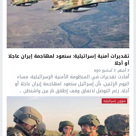
تقديرات أمنية إسرائيلية: سنعود لمهاجمة إيران عاجلا
أو آجلا
3 أشهر، 3 أسابيع ago
أفادت تقديرات في المنظومة الأمنية الإسرائيلية، مساء
اليوم الإثنين، بأن إسرائيل ستعود لمهاجمة إيران عاجلا أو
آجلا، رغم التوصل لاتفاق وقف إطلاق نار بين واشنطن ...
شؤون إسرائيلية