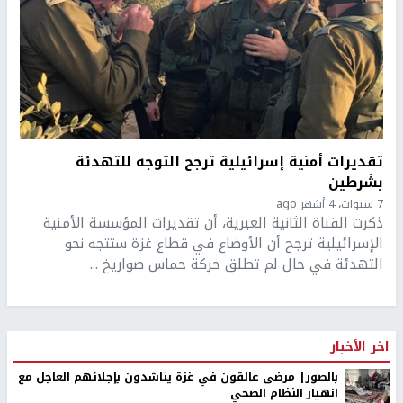
تقديرات أمنية إسرائيلية ترجح التوجه للتهدئة
بشَرطين
7 سنوات، 4 أشهر ago
ذكرت القناة الثانية العبرية، أن تقديرات المؤسسة الأمنية
الإسرائيلية ترجح أن الأوضاع في قطاع غزة ستتجه نحو
التهدئة في حال لم تطلق حركة حماس صواريخ ...
اخر الأخبار
بالصور| مرضى عالقون في غزة يناشدون بإجلائهم العاجل مع
انهيار النظام الصحي