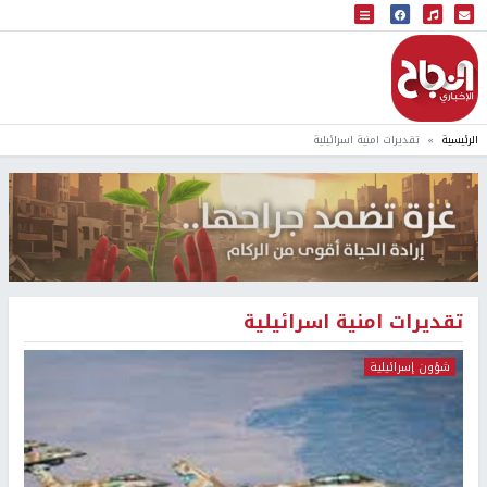
البث المباشر
إذاعة النجاح
الرئيسية
تقديرات امنية اسرائيلية
تقديرات امنية اسرائيلية
شؤون إسرائيلية