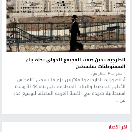
الخارجية تدين صمت المجتمع الدولي تجاه بناء
المستوطنات بفلسطين
4 سنوات، 9 أشهر ago
أدانت وزارة الخارجية والمغتربين عزم ما يسمى "المجلس
الأعلى للتخطيط والبناء" المصادقة على بناء 3144 وحدة
استيطانية جديدة في الضفة الغربية المحتلة، لتوسيع عدد
من ...
اخر الأخبار